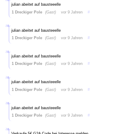
julian abeitet auf bausteeelle
1 Dreckiger Pole
(Gast)
vor 9 Jahren
#
julian abeitet auf bausteeelle
1 Dreckiger Pole
(Gast)
vor 9 Jahren
#
julian abeitet auf bausteeelle
1 Dreckiger Pole
(Gast)
vor 9 Jahren
#
julian abeitet auf bausteeelle
1 Dreckiger Pole
(Gast)
vor 9 Jahren
#
julian abeitet auf bausteeelle
1 Dreckiger Pole
(Gast)
vor 9 Jahren
#
Verkaufe 5€ G2A Code bei Interesse melden