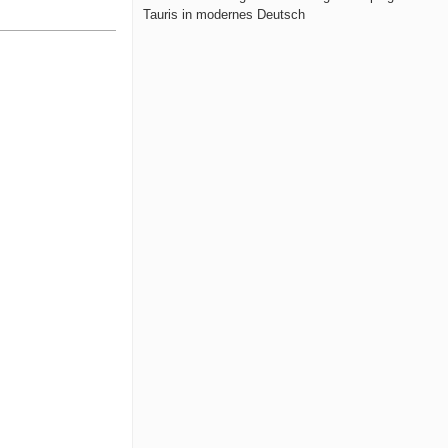
Tauris in modernes Deutsch