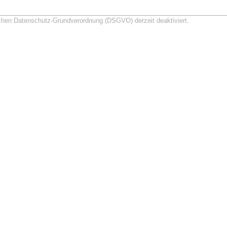
schen Datenschutz-Grundverordnung (DSGVO) derzeit deaktiviert.