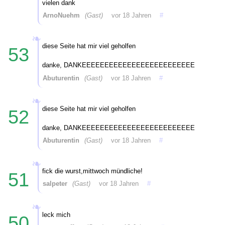
vielen dank
ArnoNuehm
(Gast)
vor 18 Jahren
#
diese Seite hat mir viel geholfen
53
danke, DANKEEEEEEEEEEEEEEEEEEEEEEEEE
Abuturentin
(Gast)
vor 18 Jahren
#
diese Seite hat mir viel geholfen
52
danke, DANKEEEEEEEEEEEEEEEEEEEEEEEEE
Abuturentin
(Gast)
vor 18 Jahren
#
fick die wurst,mittwoch mündliche!
51
salpeter
(Gast)
vor 18 Jahren
#
leck mich
50