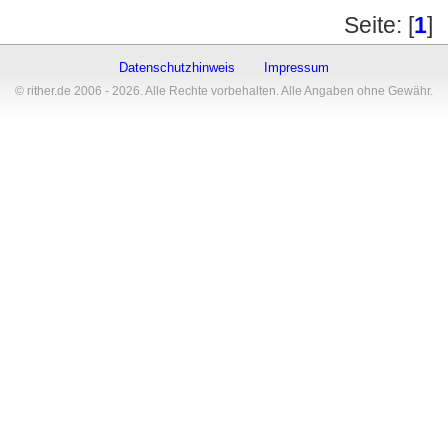
Seite: [
1
]
Datenschutzhinweis
Impressum
© rither.de 2006 - 2026. Alle Rechte vorbehalten. Alle Angaben ohne Gewähr.