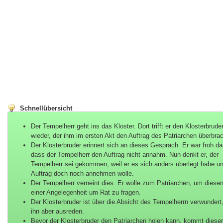
Schnellübersicht
Der Tempelherr geht ins das Kloster. Dort trifft er den Klosterbrude
wieder, der ihm im ersten Akt den Auftrag des Patriarchen überbrac
Der Klosterbruder erinnert sich an dieses Gespräch. Er war froh da
dass der Tempelherr den Auftrag nicht annahm. Nun denkt er, der
Tempelherr sei gekommen, weil er es sich anders überlegt habe u
Auftrag doch noch annehmen wolle.
Der Tempelherr verneint dies. Er wolle zum Patriarchen, um diesen
einer Angelegenheit um Rat zu fragen.
Der Klosterbruder ist über die Absicht des Tempelherrn verwundert,
ihn aber ausreden.
Bevor der Klosterbruder den Patriarchen holen kann, kommt diese