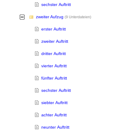
sechster Auftritt
zweiter Aufzug
-
(9 Unterdateien)
erster Auftritt
zweiter Auftritt
dritter Auftritt
vierter Auftritt
fünfter Auftritt
sechster Auftritt
siebter Auftritt
achter Auftritt
neunter Auftritt