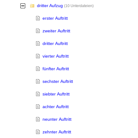
dritter Aufzug
-
(10 Unterdateien)
erster Auftritt
zweiter Auftritt
dritter Auftritt
vierter Auftritt
fünfter Auftritt
sechster Auftritt
siebter Auftritt
achter Auftritt
neunter Auftritt
zehnter Auftritt