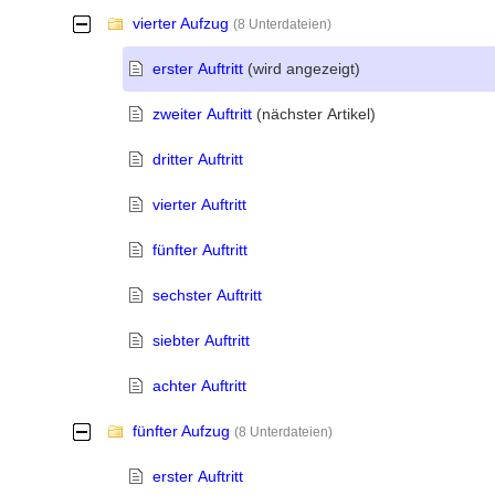
vierter Aufzug
-
(8 Unterdateien)
erster Auftritt
(wird angezeigt)
zweiter Auftritt
(nächster Artikel)
dritter Auftritt
vierter Auftritt
fünfter Auftritt
sechster Auftritt
siebter Auftritt
achter Auftritt
fünfter Aufzug
-
(8 Unterdateien)
erster Auftritt