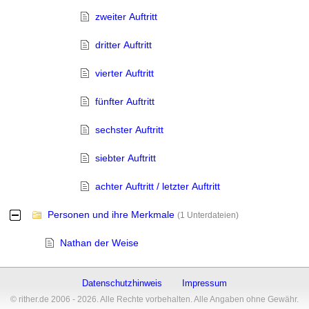
zweiter Auftritt
dritter Auftritt
vierter Auftritt
fünfter Auftritt
sechster Auftritt
siebter Auftritt
achter Auftritt / letzter Auftritt
Personen und ihre Merkmale
-
(1 Unterdateien)
Nathan der Weise
Datenschutzhinweis
Impressum
© rither.de 2006 - 2026. Alle Rechte vorbehalten. Alle Angaben ohne Gewähr.