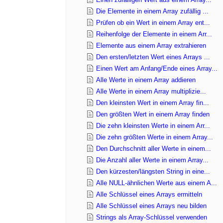
Die Elemente in einem Array zufällig ...
Prüfen ob ein Wert in einem Array ent...
Reihenfolge der Elemente in einem Arr...
Elemente aus einem Array extrahieren
Den ersten/letzten Wert eines Arrays ...
Einen Wert am Anfang/Ende eines Array...
Alle Werte in einem Array addieren
Alle Werte in einem Array multiplizie...
Den kleinsten Wert in einem Array fin...
Den größten Wert in einem Array finden
Die zehn kleinsten Werte in einem Arr...
Die zehn größten Werte in einem Array...
Den Durchschnitt aller Werte in einem...
Die Anzahl aller Werte in einem Array...
Den kürzesten/längsten String in eine...
Alle NULL-ähnlichen Werte aus einem A...
Alle Schlüssel eines Arrays ermitteln
Alle Schlüssel eines Arrays neu bilden
Strings als Array-Schlüssel verwenden