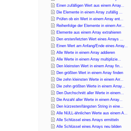
Einen zufälligen Wert aus einem Array...
Die Elemente in einem Array zufällig ...
Prüfen ob ein Wert in einem Array ent...
Reihenfolge der Elemente in einem Arr...
Elemente aus einem Array extrahieren
Den ersten/letzten Wert eines Arrays ...
Einen Wert am Anfang/Ende eines Array...
Alle Werte in einem Array addieren
Alle Werte in einem Array multiplizie...
Den kleinsten Wert in einem Array fin...
Den größten Wert in einem Array finden
Die zehn kleinsten Werte in einem Arr...
Die zehn größten Werte in einem Array...
Den Durchschnitt aller Werte in einem...
Die Anzahl aller Werte in einem Array...
Den kürzesten/längsten String in eine...
Alle NULL-ähnlichen Werte aus einem A...
Alle Schlüssel eines Arrays ermitteln
Alle Schlüssel eines Arrays neu bilden