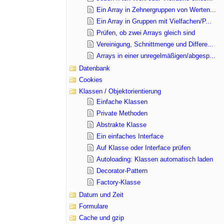
Ein Array in Zehnergruppen von Werten...
Ein Array in Gruppen mit Vielfachen/P...
Prüfen, ob zwei Arrays gleich sind
Vereinigung, Schnittmenge und Differe...
Arrays in einer unregelmäßigen/abgesp...
Datenbank
Cookies
Klassen / Objektorientierung
Einfache Klassen
Private Methoden
Abstrakte Klasse
Ein einfaches Interface
Auf Klasse oder Interface prüfen
Autoloading: Klassen automatisch laden
Decorator-Pattern
Factory-Klasse
Datum und Zeit
Formulare
Cache und gzip