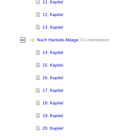
11. Kapitel
12. Kapitel
13. Kapitel
Nach Hankels Ablage
-
(13 Unterdateien)
14. Kapitel
15. Kapitel
16. Kapitel
17. Kapitel
18. Kapitel
19. Kapitel
20. Kapitel