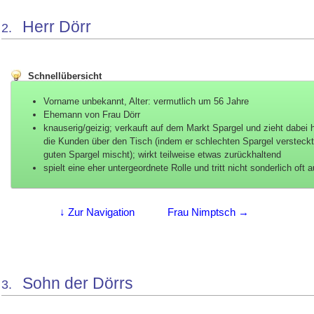
Herr Dörr
2.
Schnellübersicht
Vorname unbekannt, Alter: vermutlich um 56 Jahre
Ehemann von Frau Dörr
knauserig/geizig; verkauft auf dem Markt Spargel und zieht dabei 
die Kunden über den Tisch (indem er schlechten Spargel versteckt
guten Spargel mischt); wirkt teilweise etwas zurückhaltend
spielt eine eher untergeordnete Rolle und tritt nicht sonderlich oft a
↓ Zur Navigation
Frau Nimptsch →
Sohn der Dörrs
3.