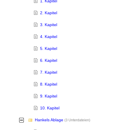
1. Kapitel
2. Kapitel
3. Kapitel
4. Kapitel
5. Kapitel
6. Kapitel
7. Kapitel
8. Kapitel
9. Kapitel
10. Kapitel
Hankels Ablage
-
(3 Unterdateien)