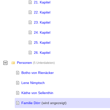
21. Kapitel
22. Kapitel
23. Kapitel
24. Kapitel
25. Kapitel
26. Kapitel
Personen
-
(5 Unterdateien)
Botho von Rienäcker
Lene Nimptsch
Käthe von Sellenthin
Familie Dörr
(wird angezeigt)