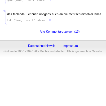
das fehlende L erinnert übrigens auch an die rechtschreibfehler lenes
LA
(Gast)
vor 17 Jahren
#
Alle Kommentare zeigen (13)
Datenschutzhinweis
Impressum
© rither.de 2006 - 2026. Alle Rechte vorbehalten. Alle Angaben ohne Gewähr.