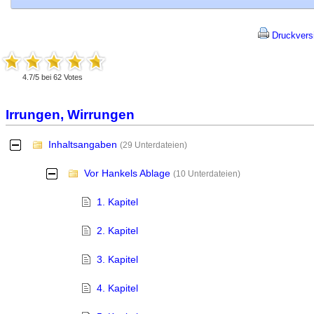
Druckvers
4.7
/
5
bei
62
Votes
Irrungen, Wirrungen
Inhaltsangaben
-
(29 Unterdateien)
Vor Hankels Ablage
-
(10 Unterdateien)
1. Kapitel
2. Kapitel
3. Kapitel
4. Kapitel