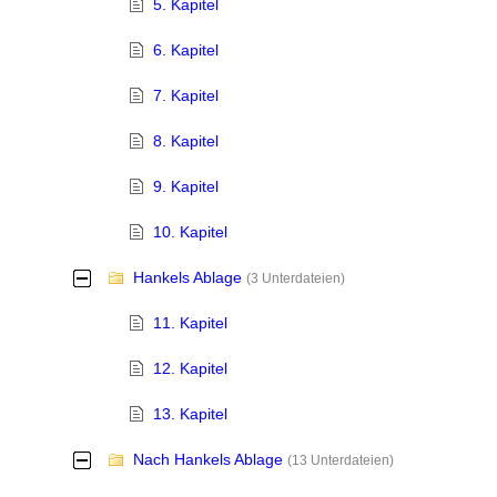
5. Kapitel
6. Kapitel
7. Kapitel
8. Kapitel
9. Kapitel
10. Kapitel
Hankels Ablage
-
(3 Unterdateien)
11. Kapitel
12. Kapitel
13. Kapitel
Nach Hankels Ablage
-
(13 Unterdateien)