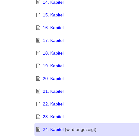
14. Kapitel
15. Kapitel
16. Kapitel
17. Kapitel
18. Kapitel
19. Kapitel
20. Kapitel
21. Kapitel
22. Kapitel
23. Kapitel
24. Kapitel
(wird angezeigt)