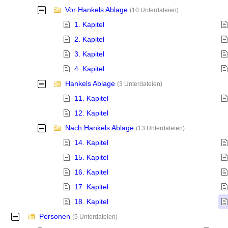
Vor Hankels Ablage
-
(10 Unterdateien)
1. Kapitel
2. Kapitel
3. Kapitel
4. Kapitel
Hankels Ablage
-
(3 Unterdateien)
11. Kapitel
12. Kapitel
Nach Hankels Ablage
-
(13 Unterdateien)
14. Kapitel
15. Kapitel
16. Kapitel
17. Kapitel
18. Kapitel
Personen
-
(5 Unterdateien)