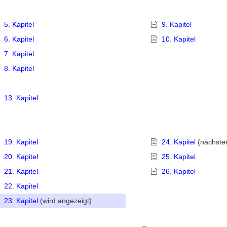
5. Kapitel
9. Kapitel
6. Kapitel
10. Kapitel
7. Kapitel
8. Kapitel
13. Kapitel
19. Kapitel
24. Kapitel
(nächster 
20. Kapitel
25. Kapitel
21. Kapitel
26. Kapitel
22. Kapitel
23. Kapitel
(wird angezeigt)