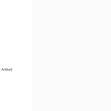
Artikel)