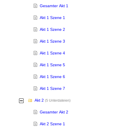
Gesamter Akt 1
Akt 1 Szene 1
Akt 1 Szene 2
Akt 1 Szene 3
Akt 1 Szene 4
Akt 1 Szene 5
Akt 1 Szene 6
Akt 1 Szene 7
Akt 2
-
(5 Unterdateien)
Gesamter Akt 2
Akt 2 Szene 1