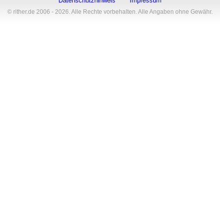
Datenschutzhinweis
Impressum
© rither.de 2006 - 2026. Alle Rechte vorbehalten. Alle Angaben ohne Gewähr.