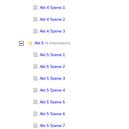
Akt 4 Szene 1
Akt 4 Szene 2
Akt 4 Szene 3
Akt 5
-
(9 Unterdateien)
Akt 5 Szene 1
Akt 5 Szene 2
Akt 5 Szene 3
Akt 5 Szene 4
Akt 5 Szene 5
Akt 5 Szene 6
Akt 5 Szene 7