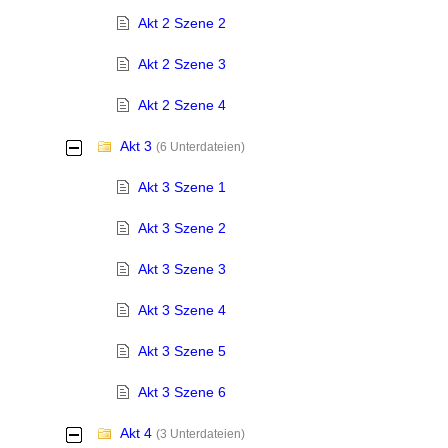
Akt 2 Szene 2
Akt 2 Szene 3
Akt 2 Szene 4
Akt 3
-
(6 Unterdateien)
Akt 3 Szene 1
Akt 3 Szene 2
Akt 3 Szene 3
Akt 3 Szene 4
Akt 3 Szene 5
Akt 3 Szene 6
Akt 4
-
(3 Unterdateien)