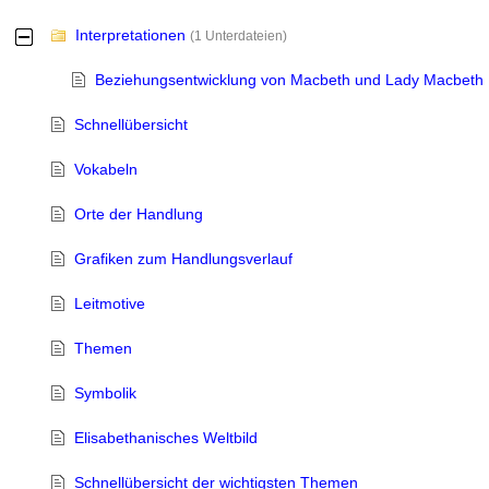
Interpretationen
-
(1 Unterdateien)
Beziehungsentwicklung von Macbeth und Lady Macbeth
Schnellübersicht
Vokabeln
Orte der Handlung
Grafiken zum Handlungsverlauf
Leitmotive
Themen
Symbolik
Elisabethanisches Weltbild
Schnellübersicht der wichtigsten Themen