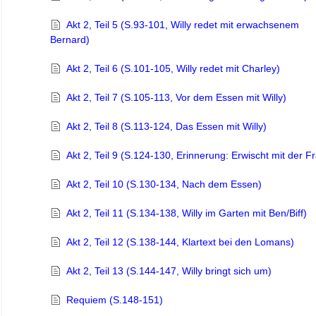
Akt 2, Teil 5 (S.93-101, Willy redet mit erwachsenem
Bernard)
Akt 2, Teil 6 (S.101-105, Willy redet mit Charley)
Akt 2, Teil 7 (S.105-113, Vor dem Essen mit Willy)
Akt 2, Teil 8 (S.113-124, Das Essen mit Willy)
Akt 2, Teil 9 (S.124-130, Erinnerung: Erwischt mit der F
Akt 2, Teil 10 (S.130-134, Nach dem Essen)
Akt 2, Teil 11 (S.134-138, Willy im Garten mit Ben/Biff)
Akt 2, Teil 12 (S.138-144, Klartext bei den Lomans)
Akt 2, Teil 13 (S.144-147, Willy bringt sich um)
Requiem (S.148-151)