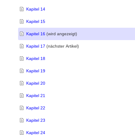
Kapitel 14
Kapitel 15
Kapitel 16
(wird angezeigt)
Kapitel 17
(nächster Artikel)
Kapitel 18
Kapitel 19
Kapitel 20
Kapitel 21
Kapitel 22
Kapitel 23
Kapitel 24