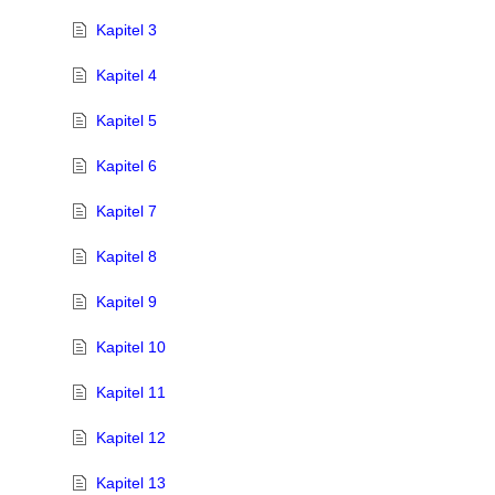
Kapitel 3
Kapitel 4
Kapitel 5
Kapitel 6
Kapitel 7
Kapitel 8
Kapitel 9
Kapitel 10
Kapitel 11
Kapitel 12
Kapitel 13