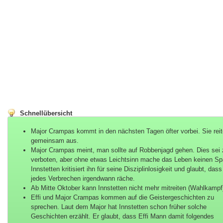
Schnellübersicht
Major Crampas kommt in den nächsten Tagen öfter vorbei. Sie rei
gemeinsam aus.
Major Crampas meint, man sollte auf Robbenjagd gehen. Dies sei
verboten, aber ohne etwas Leichtsinn mache das Leben keinen Sp
Innstetten kritisiert ihn für seine Disziplinlosigkeit und glaubt, dass
jedes Verbrechen irgendwann räche.
Ab Mitte Oktober kann Innstetten nicht mehr mitreiten (Wahlkampf
Effi und Major Crampas kommen auf die Geistergeschichten zu
sprechen. Laut dem Major hat Innstetten schon früher solche
Geschichten erzählt. Er glaubt, dass Effi Mann damit folgendes