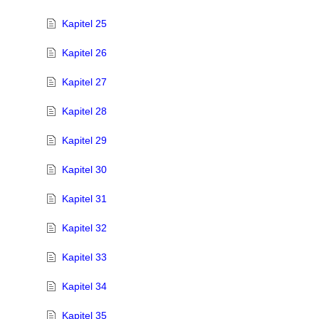
Kapitel 25
Kapitel 26
Kapitel 27
Kapitel 28
Kapitel 29
Kapitel 30
Kapitel 31
Kapitel 32
Kapitel 33
Kapitel 34
Kapitel 35