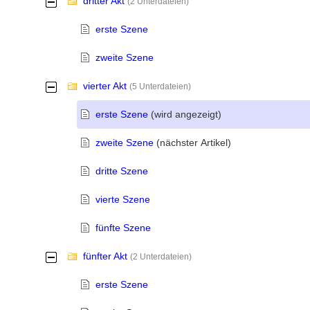
dritter Akt
-
(2 Unterdateien)
erste Szene
zweite Szene
vierter Akt
-
(5 Unterdateien)
erste Szene
(wird angezeigt)
zweite Szene
(nächster Artikel)
dritte Szene
vierte Szene
fünfte Szene
fünfter Akt
-
(2 Unterdateien)
erste Szene