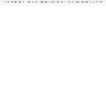
© rither.de 2006 - 2026. Alle Rechte vorbehalten. Alle Angaben ohne Gewähr.