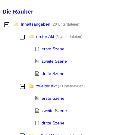
Die Räuber
Inhaltsangaben
-
(20 Unterdateien)
erster Akt
-
(3 Unterdateien)
erste Szene
zweite Szene
dritte Szene
zweiter Akt
-
(3 Unterdateien)
erste Szene
zweite Szene
dritte Szene