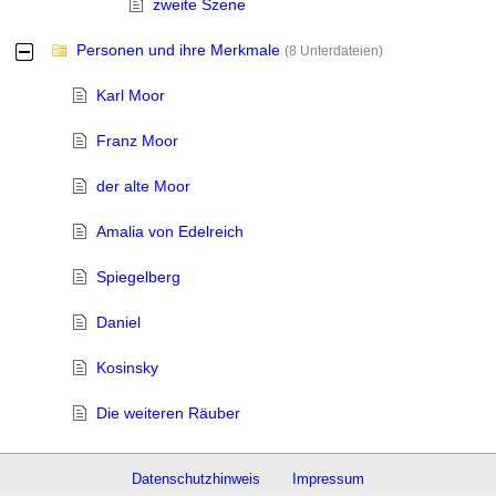
zweite Szene
Personen und ihre Merkmale
-
(8 Unterdateien)
Karl Moor
Franz Moor
der alte Moor
Amalia von Edelreich
Spiegelberg
Daniel
Kosinsky
Die weiteren Räuber
Datenschutzhinweis
Impressum