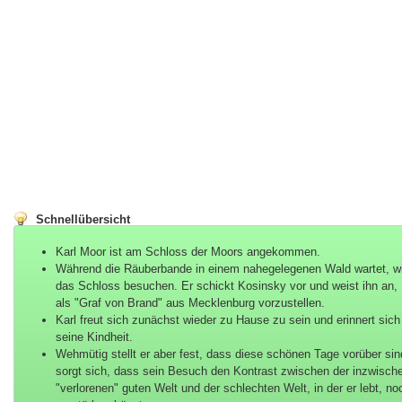
Schnellübersicht
Karl Moor ist am Schloss der Moors angekommen.
Während die Räuberbande in einem nahegelegenen Wald wartet, wil
das Schloss besuchen. Er schickt Kosinsky vor und weist ihn an, 
als "Graf von Brand" aus Mecklenburg vorzustellen.
Karl freut sich zunächst wieder zu Hause zu sein und erinnert sich
seine Kindheit.
Wehmütig stellt er aber fest, dass diese schönen Tage vorüber sin
sorgt sich, dass sein Besuch den Kontrast zwischen der inzwisch
"verlorenen" guten Welt und der schlechten Welt, in der er lebt, no