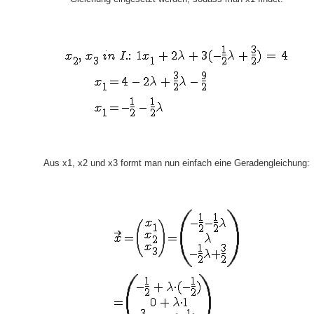
Aus x1, x2 und x3 formt man nun einfach eine Geradengleichung: