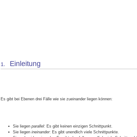
Einleitung
1.
Es gibt bei Ebenen drei Fälle wie sie zueinander liegen können:
Sie liegen
parallel
: Es gibt keinen einzigen Schnittpunkt.
Sie liegen
ineinander
: Es gibt unendlich viele Schnittpunkte.