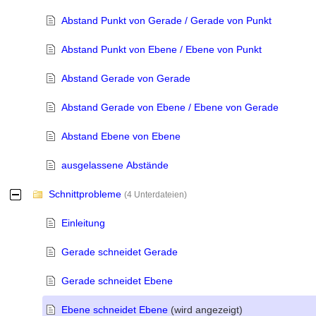
Abstand Punkt von Gerade / Gerade von Punkt
Abstand Punkt von Ebene / Ebene von Punkt
Abstand Gerade von Gerade
Abstand Gerade von Ebene / Ebene von Gerade
Abstand Ebene von Ebene
ausgelassene Abstände
Schnittprobleme
-
(4 Unterdateien)
Einleitung
Gerade schneidet Gerade
Gerade schneidet Ebene
Ebene schneidet Ebene
(wird angezeigt)