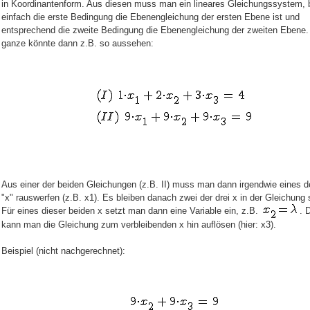
in Koordinantenform. Aus diesen muss man ein lineares Gleichungssystem, 
einfach die erste Bedingung die Ebenengleichung der ersten Ebene ist und
entsprechend die zweite Bedingung die Ebenengleichung der zweiten Ebene
ganze könnte dann z.B. so aussehen:
Aus einer der beiden Gleichungen (z.B. II) muss man dann irgendwie eines de
"x" rauswerfen (z.B. x1). Es bleiben danach zwei der drei x in der Gleichung 
Für eines dieser beiden x setzt man dann eine Variable ein, z.B.
. 
kann man die Gleichung zum verbleibenden x hin auflösen (hier: x3).
Beispiel (nicht nachgerechnet):