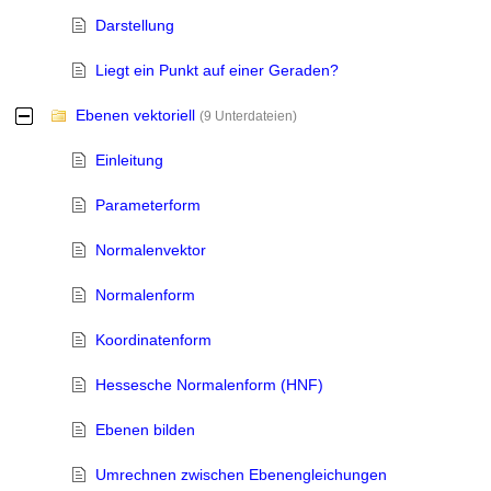
Darstellung
Liegt ein Punkt auf einer Geraden?
Ebenen vektoriell
-
(9 Unterdateien)
Einleitung
Parameterform
Normalenvektor
Normalenform
Koordinatenform
Hessesche Normalenform (HNF)
Ebenen bilden
Umrechnen zwischen Ebenengleichungen