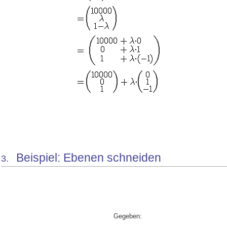
Beispiel: Ebenen schneiden
3.
Gegeben: