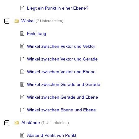
Liegt ein Punkt in einer Ebene?
Winkel
-
(7 Unterdateien)
Einleitung
Winkel zwischen Vektor und Vektor
Winkel zwischen Vektor und Gerade
Winkel zwischen Vektor und Ebene
Winkel zwischen Gerade und Gerade
Winkel zwischen Gerade und Ebene
Winkel zwischen Ebene und Ebene
Abstände
-
(7 Unterdateien)
Abstand Punkt von Punkt