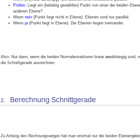
Prüfen:
Liegt ein (beliebig gewählter) Punkt von einer der beiden Eben
anderen Ebene?
Wenn
nein
(Punkt liegt nicht in Ebene): Ebenen sind nur parallel.
Wenn
ja
(Punkt liegt in Ebene): Die Ebenen liegen ineinander.
Also: Nur dann, wenn die beiden Normalenvektoren linear
un
abhängig sind,
die Schnittgerade ausrechnen.
Berechnung Schnittgerade
2.
Zu Anfang des Rechnungsweges hat man erstmal nur die beiden Ebenenglei