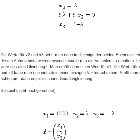
Die Werte für x2 und x3 setzt man dann in diejenige der beiden Ebenengleich
die am Anfang
nicht
weiterverwendet wurde (um die Variablen zu erhalten). Im
wäre das also Gleichung I. Man erhält dann einen Wert für x1. Die Werte für 
und x3 kann man nun einfach in einen einzigen Vektor schreiben. Stellt man 
richtig um, dann ergibt sich eine Geradengleichung.
Beispiel (nicht nachgerechnet):