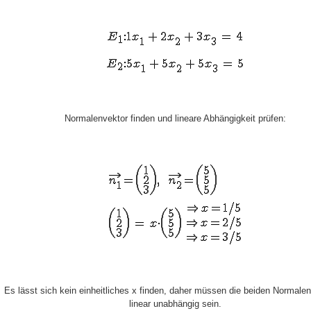
Normalenvektor finden und lineare Abhängigkeit prüfen:
Es lässt sich kein einheitliches x finden, daher müssen die beiden Normale
linear unabhängig sein.