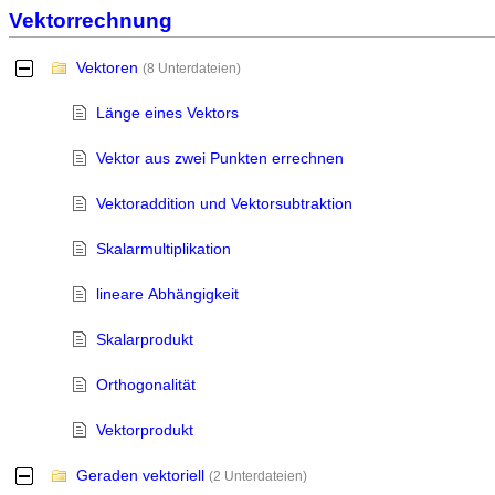
Vektorrechnung
Vektoren
-
(8 Unterdateien)
Länge eines Vektors
Vektor aus zwei Punkten errechnen
Vektoraddition und Vektorsubtraktion
Skalarmultiplikation
lineare Abhängigkeit
Skalarprodukt
Orthogonalität
Vektorprodukt
Geraden vektoriell
-
(2 Unterdateien)