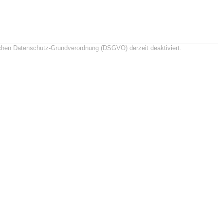
schen Datenschutz-Grundverordnung (DSGVO) derzeit deaktiviert.