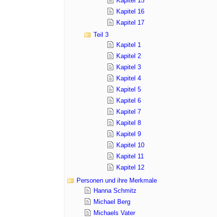
Kapitel 15
Kapitel 16
Kapitel 17
Teil 3
Kapitel 1
Kapitel 2
Kapitel 3
Kapitel 4
Kapitel 5
Kapitel 6
Kapitel 7
Kapitel 8
Kapitel 9
Kapitel 10
Kapitel 11
Kapitel 12
Personen und ihre Merkmale
Hanna Schmitz
Michael Berg
Michaels Vater