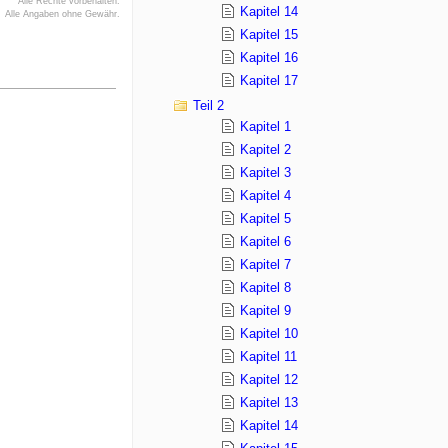
Alle Rechte vorbehalten.
Kapitel 14
Alle Angaben ohne Gewähr.
Kapitel 15
Kapitel 16
Kapitel 17
Teil 2
Kapitel 1
Kapitel 2
Kapitel 3
Kapitel 4
Kapitel 5
Kapitel 6
Kapitel 7
Kapitel 8
Kapitel 9
Kapitel 10
Kapitel 11
Kapitel 12
Kapitel 13
Kapitel 14