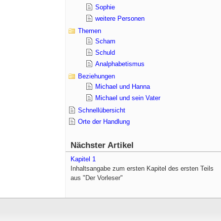
Sophie
weitere Personen
Themen
Scham
Schuld
Analphabetismus
Beziehungen
Michael und Hanna
Michael und sein Vater
Schnellübersicht
Orte der Handlung
Nächster Artikel
Kapitel 1
Inhaltsangabe zum ersten Kapitel des ersten Teils
aus "Der Vorleser"