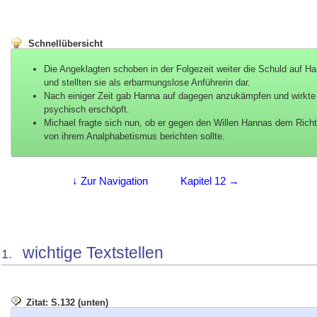
Schnellübersicht
Die Angeklagten schoben in der Folgezeit weiter die Schuld auf H
und stellten sie als erbarmungslose Anführerin dar.
Nach einiger Zeit gab Hanna auf dagegen anzukämpfen und wirkte
psychisch erschöpft.
Michael fragte sich nun, ob er gegen den Willen Hannas dem Richt
von ihrem Analphabetismus berichten sollte.
↓ Zur Navigation
Kapitel 12 →
wichtige Textstellen
1.
Zitat: S.132 (unten)