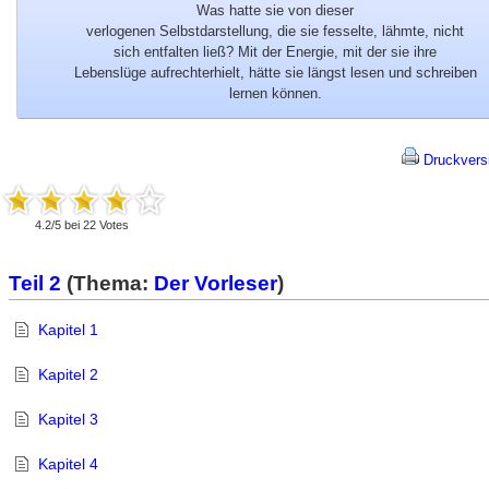
Was hatte sie von dieser
verlogenen Selbstdarstellung, die sie fesselte, lähmte, nicht
sich entfalten ließ? Mit der Energie, mit der sie ihre
Lebenslüge aufrechterhielt, hätte sie längst lesen und schreiben
lernen können.
Druckvers
4.2
/
5
bei
22
Votes
Teil 2
(Thema:
Der Vorleser
)
Kapitel 1
Kapitel 2
Kapitel 3
Kapitel 4