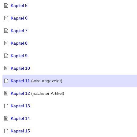
Kapitel 5
Kapitel 6
Kapitel 7
Kapitel 8
Kapitel 9
Kapitel 10
Kapitel 11
(wird angezeigt)
Kapitel 12
(nächster Artikel)
Kapitel 13
Kapitel 14
Kapitel 15