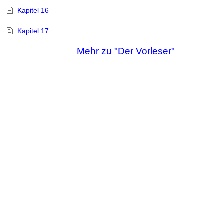
Kapitel 16
Kapitel 17
Mehr zu "Der Vorleser"