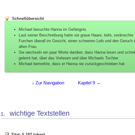
Schnellübersicht
Michael besuchte Hanna im Gefängnis.
Laut seiner Beschreibung hatte sie graue Haare, tiefe, senkrechte
Furchen überall im Gesicht, einen schweren Leib und den Geruch 
alten Frau.
Sie wechseln ein paar Worte darüber, dass Hanna lesen und schre
gelernt hat, über das Vorlesen und über Michaels Tochter.
Michael bemerkte, dass er Hanna nie zurückgeschrieben hat.
↓ Zur Navigation
Kapitel 9 →
wichtige Textstellen
1.
Zitat: S.187 (oben)