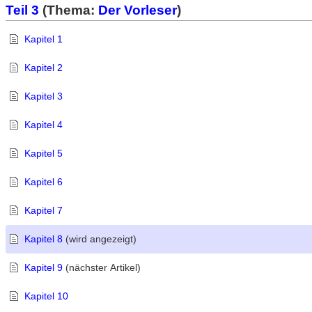
Teil 3
(Thema:
Der Vorleser
)
Kapitel 1
Kapitel 2
Kapitel 3
Kapitel 4
Kapitel 5
Kapitel 6
Kapitel 7
Kapitel 8
(wird angezeigt)
Kapitel 9
(nächster Artikel)
Kapitel 10