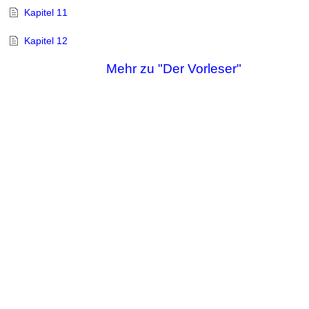
Kapitel 11
Kapitel 12
Mehr zu "Der Vorleser"