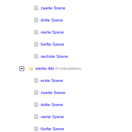
zweite Szene
dritte Szene
vierte Szene
fünfte Szene
sechste Szene
vierter Akt
-
(9 Unterdateien)
erste Szene
zweite Szene
dritte Szene
vierte Szene
fünfte Szene