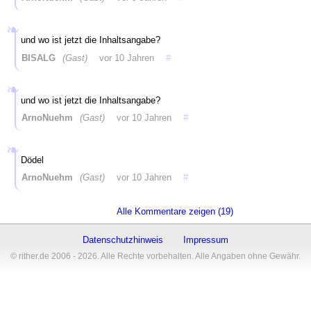
und wo ist jetzt die Inhaltsangabe?
BISALG
(Gast)
vor 10 Jahren
#
und wo ist jetzt die Inhaltsangabe?
ArnoNuehm
(Gast)
vor 10 Jahren
#
Dödel
ArnoNuehm
(Gast)
vor 10 Jahren
#
Alle Kommentare zeigen (19)
Datenschutzhinweis
Impressum
© rither.de 2006 - 2026. Alle Rechte vorbehalten. Alle Angaben ohne Gewähr.