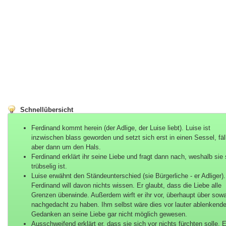
Schnellübersicht
Ferdinand kommt herein (der Adlige, der Luise liebt). Luise ist
inzwischen blass geworden und setzt sich erst in einen Sessel, fäl
aber dann um den Hals.
Ferdinand erklärt ihr seine Liebe und fragt dann nach, weshalb sie
trübselig ist.
Luise erwähnt den Ständeunterschied (sie Bürgerliche - er Adliger).
Ferdinand will davon nichts wissen. Er glaubt, dass die Liebe alle
Grenzen überwinde. Außerdem wirft er ihr vor, überhaupt über sow
nachgedacht zu haben. Ihm selbst wäre dies vor lauter ablenkend
Gedanken an seine Liebe gar nicht möglich gewesen.
Ausschweifend erklärt er, dass sie sich vor nichts fürchten solle. E