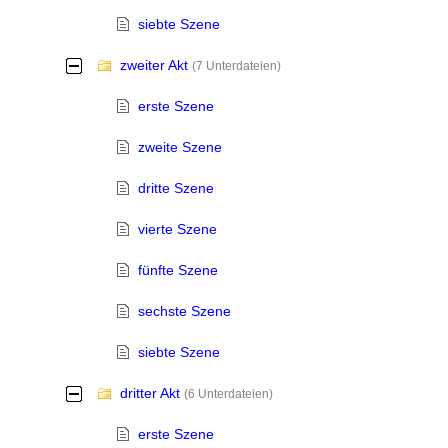
siebte Szene
zweiter Akt
-
(7 Unterdateien)
erste Szene
zweite Szene
dritte Szene
vierte Szene
fünfte Szene
sechste Szene
siebte Szene
dritter Akt
-
(6 Unterdateien)
erste Szene