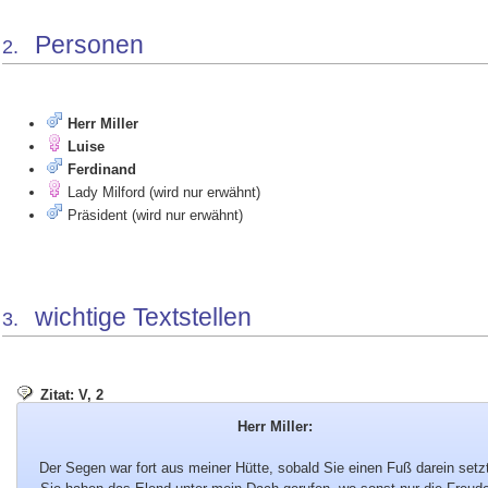
Personen
2.
Herr Miller
Luise
Ferdinand
Lady Milford
(wird nur erwähnt)
Präsident
(wird nur erwähnt)
wichtige Textstellen
3.
Zitat: V, 2
Herr Miller:
Der Segen war fort aus meiner Hütte, sobald Sie einen Fuß darein setz