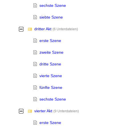
sechste Szene
siebte Szene
dritter Akt
-
(6 Unterdateien)
erste Szene
zweite Szene
dritte Szene
vierte Szene
fünfte Szene
sechste Szene
vierter Akt
-
(9 Unterdateien)
erste Szene