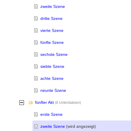
zweite Szene
dritte Szene
vierte Szene
fünfte Szene
sechste Szene
siebte Szene
achte Szene
neunte Szene
fünfter Akt
-
(8 Unterdateien)
erste Szene
zweite Szene
(wird angezeigt)