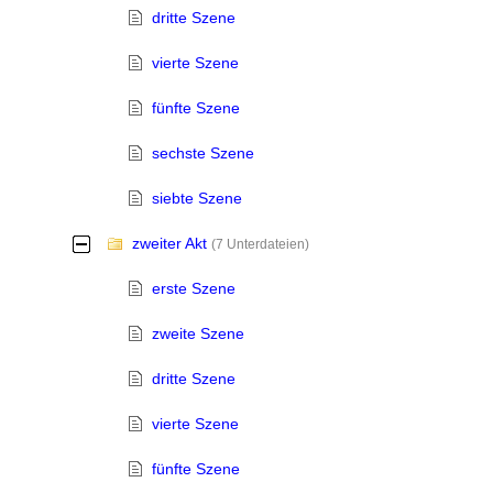
dritte Szene
vierte Szene
fünfte Szene
sechste Szene
siebte Szene
zweiter Akt
-
(7 Unterdateien)
erste Szene
zweite Szene
dritte Szene
vierte Szene
fünfte Szene