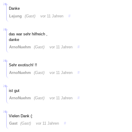
Danke
Lejung
(Gast)
vor 11 Jahren
#
das war sehr hilfreich ,
danke
ArnoNuehm
(Gast)
vor 11 Jahren
#
Sehr exotisch! !!
ArnoNuehm
(Gast)
vor 11 Jahren
#
ist gut
ArnoNuehm
(Gast)
vor 11 Jahren
#
Vielen Dank (:
Gast
(Gast)
vor 11 Jahren
#