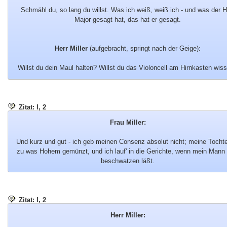
Schmähl du, so lang du willst. Was ich weiß, weiß ich - und was der H
Major gesagt hat, das hat er gesagt.
Herr Miller
(aufgebracht, springt nach der Geige):
Willst du dein Maul halten? Willst du das Violoncell am Hirnkasten wis
Zitat: I, 2
Frau Miller:
Und kurz und gut - ich geb meinen Consenz absolut nicht; meine Tochte
zu was Hohem gemünzt, und ich lauf' in die Gerichte, wenn mein Mann 
beschwatzen läßt.
Zitat: I, 2
Herr Miller: