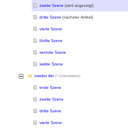
zweite Szene
(wird angezeigt)
dritte Szene
(nächster Artikel)
vierte Szene
fünfte Szene
sechste Szene
siebte Szene
zweiter Akt
-
(7 Unterdateien)
erste Szene
zweite Szene
dritte Szene
vierte Szene