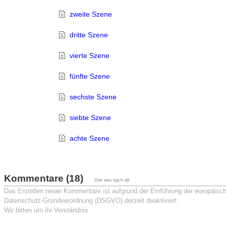
zweite Szene
dritte Szene
vierte Szene
fünfte Szene
sechste Szene
siebte Szene
achte Szene
Kommentare (18)
Von neu nach alt
Das Erstellen neuer Kommentare ist aufgrund der Einführung der europäisc
Datenschutz-Grundverordnung (DSGVO) derzeit deaktiviert.
Wir bitten um ihr Verständnis.