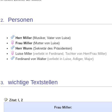
Personen
2.
Herr Miller
(Musiker, Vater von Luise)
Frau Miller
(Mutter von Luise)
Herr Wurm
(Sekretär des Präsidenten)
Luise Miller
(verliebt in Ferdinand, Tochter von Herr/Frau Miller)
Ferdinand von Walter
(verliebt in Luise, Adliger, Major)
wichtige Textstellen
3.
Zitat: I, 2
Frau Miller: