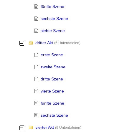
fünfte Szene
sechste Szene
siebte Szene
dritter Akt
-
(6 Unterdateien)
erste Szene
zweite Szene
dritte Szene
vierte Szene
fünfte Szene
sechste Szene
vierter Akt
-
(9 Unterdateien)