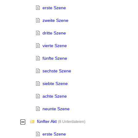
erste Szene
zweite Szene
dritte Szene
vierte Szene
fünfte Szene
sechste Szene
siebte Szene
achte Szene
neunte Szene
fünfter Akt
-
(8 Unterdateien)
erste Szene