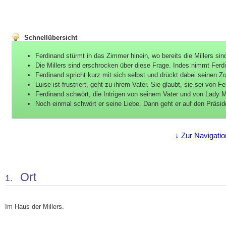
Schnellübersicht
Ferdinand stürmt in das Zimmer hinein, wo bereits die Millers sin
Die Millers sind erschrocken über diese Frage. Indes nimmt Ferd
Ferdinand spricht kurz mit sich selbst und drückt dabei seinen Zo
Luise ist frustriert, geht zu ihrem Vater. Sie glaubt, sie sei v
Ferdinand schwört, die Intrigen von seinem Vater und von Lady Mil
Noch einmal schwört er seine Liebe. Dann geht er auf den Präside
↓ Zur Navigatio
Ort
1.
Im Haus der Millers.