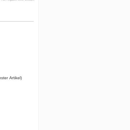
ster Artikel)