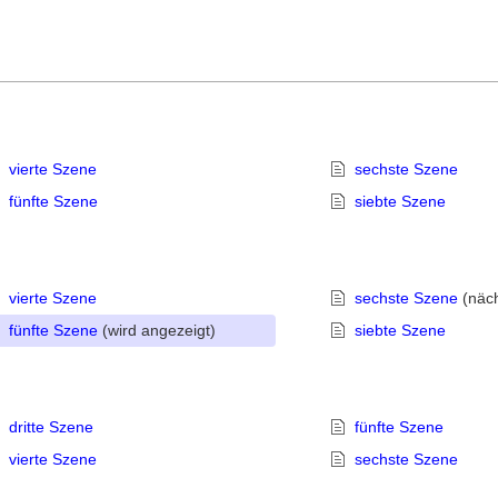
vierte Szene
sechste Szene
fünfte Szene
siebte Szene
vierte Szene
sechste Szene
(näch
fünfte Szene
(wird angezeigt)
siebte Szene
dritte Szene
fünfte Szene
vierte Szene
sechste Szene