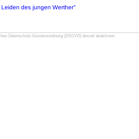
 Leiden des jungen Werther"
schen Datenschutz-Grundverordnung (DSGVO) derzeit deaktiviert.