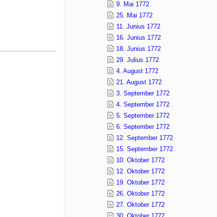
9. Mai 1772
25. Mai 1772
11. Junius 1772
16. Junius 1772
18. Junius 1772
29. Julius 1772
4. August 1772
21. August 1772
3. September 1772
4. September 1772
5. September 1772
6. September 1772
12. September 1772
15. September 1772
10. Oktober 1772
12. Oktober 1772
19. Oktober 1772
26. Oktober 1772
27. Oktober 1772
30. Oktober 1772