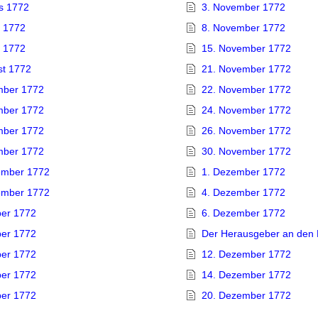
us 1772
3. November 1772
s 1772
8. November 1772
t 1772
15. November 1772
st 1772
21. November 1772
mber 1772
22. November 1772
mber 1772
24. November 1772
mber 1772
26. November 1772
mber 1772
30. November 1772
ember 1772
1. Dezember 1772
ember 1772
4. Dezember 1772
ber 1772
6. Dezember 1772
ber 1772
Der Herausgeber an den 
ber 1772
12. Dezember 1772
ber 1772
14. Dezember 1772
ber 1772
20. Dezember 1772