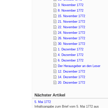
3. November 1772
8. November 1772
15. November 1772
21. November 1772
22. November 1772
24. November 1772
26. November 1772
30. November 1772
1. Dezember 1772
4. Dezember 1772
6. Dezember 1772
Der Herausgeber an den Leser
12. Dezember 1772
14. Dezember 1772
20. Dezember 1772
Nächster Artikel
5. Mai 1772
Inhaltsangabe zum Brief vom 5. Mai 1772 aus