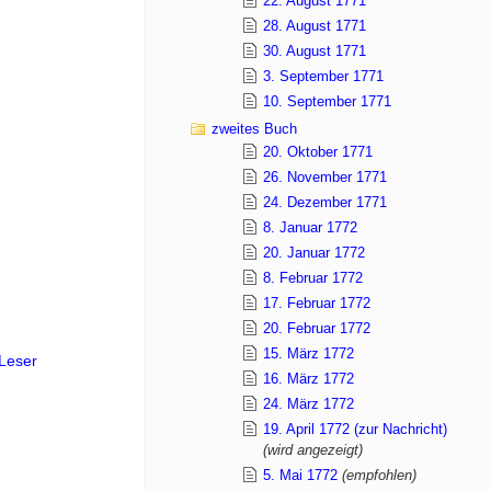
22. August 1771
28. August 1771
30. August 1771
3. September 1771
10. September 1771
zweites Buch
20. Oktober 1771
26. November 1771
24. Dezember 1771
8. Januar 1772
20. Januar 1772
8. Februar 1772
17. Februar 1772
20. Februar 1772
15. März 1772
Leser
16. März 1772
24. März 1772
19. April 1772 (zur Nachricht)
(wird angezeigt)
5. Mai 1772
(empfohlen)