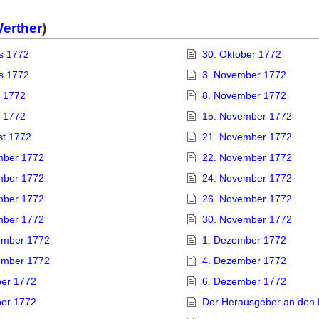
Werther
)
us 1772
30. Oktober 1772
us 1772
3. November 1772
s 1772
8. November 1772
t 1772
15. November 1772
st 1772
21. November 1772
mber 1772
22. November 1772
mber 1772
24. November 1772
mber 1772
26. November 1772
mber 1772
30. November 1772
ember 1772
1. Dezember 1772
ember 1772
4. Dezember 1772
ber 1772
6. Dezember 1772
ber 1772
Der Herausgeber an den 