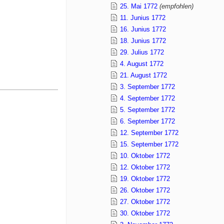
25. Mai 1772
(empfohlen)
11. Junius 1772
16. Junius 1772
18. Junius 1772
29. Julius 1772
4. August 1772
21. August 1772
3. September 1772
4. September 1772
5. September 1772
6. September 1772
12. September 1772
15. September 1772
10. Oktober 1772
12. Oktober 1772
19. Oktober 1772
26. Oktober 1772
27. Oktober 1772
30. Oktober 1772