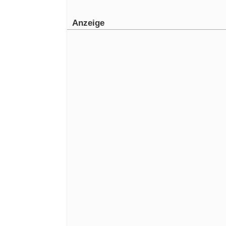
Anzeige