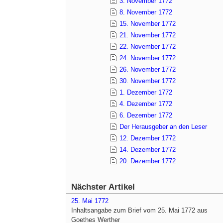
3. November 1772
8. November 1772
15. November 1772
21. November 1772
22. November 1772
24. November 1772
26. November 1772
30. November 1772
1. Dezember 1772
4. Dezember 1772
6. Dezember 1772
Der Herausgeber an den Leser
12. Dezember 1772
14. Dezember 1772
20. Dezember 1772
Nächster Artikel
25. Mai 1772
Inhaltsangabe zum Brief vom 25. Mai 1772 aus
Goethes Werther