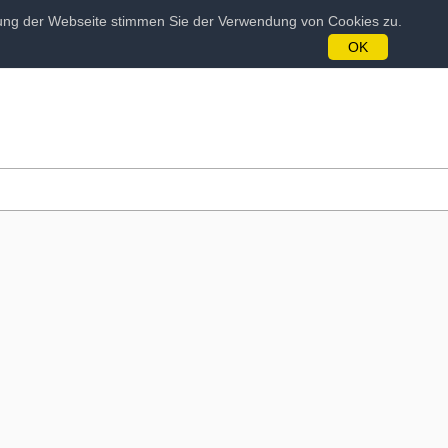
tzung der Webseite stimmen Sie der Verwendung von Cookies zu.
OK