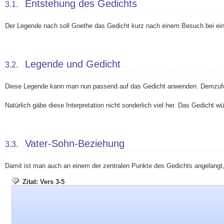
Entstehung des Gedichts
3.1.
Der Legende nach soll Goethe das Gedicht kurz nach einem Besuch bei ei
Legende und Gedicht
3.2.
Diese Legende kann man nun passend auf das Gedicht anwenden. Demzufolge w
Natürlich gäbe diese Interpretation nicht sonderlich viel her. Das Gedicht
Vater-Sohn-Beziehung
3.3.
Damit ist man auch an einem der zentralen Punkte des Gedichts angelangt,
Zitat: Vers 3-5